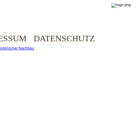
ESSUM
DATENSCHUTZ