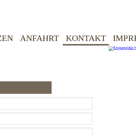
ZEN
ANFAHRT
KONTAKT
IMPR