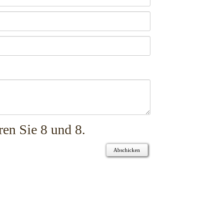
ren Sie 8 und 8.